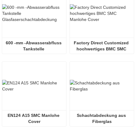
600 -mm -Abwasserabfluss 
Factory Direct Customized 
Tankstelle 
hochwertiges BMC SMC 
Glasfaserschachtabdeckung
Manlohe Cover
EN124 A15 SMC Manlohe 
Schachtabdeckung aus 
Cover
Fiberglas