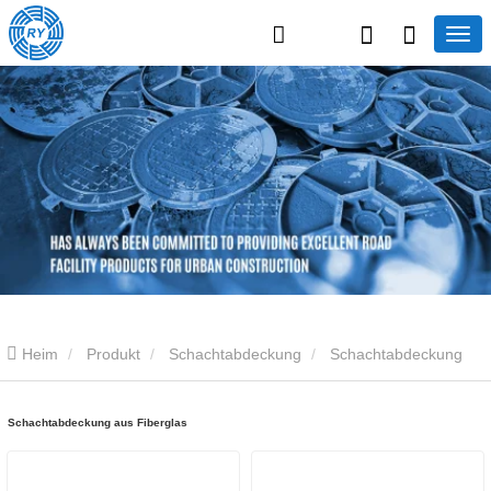
Heim
Produkt
Schachtabdeckung
Schachtabdeckung
aus Fiberglas
Schachtabdeckung aus Fiberglas