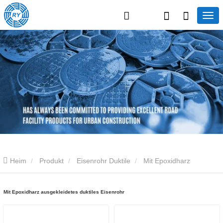
Heim
Produkt
Eisenrohr Duktile
Mit Epoxidharz
ausgekleidetes duktiles Eisenrohr
Mit Epoxidharz ausgekleidetes duktiles Eisenrohr