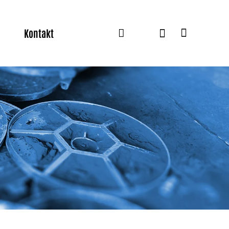
Kontakt