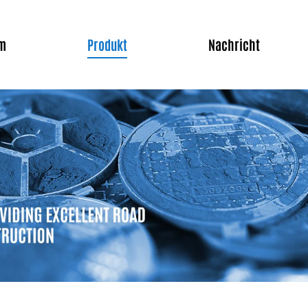
m
Produkt
Nachricht