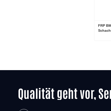
FRP BM
Schach
Qualität geht vor, Se