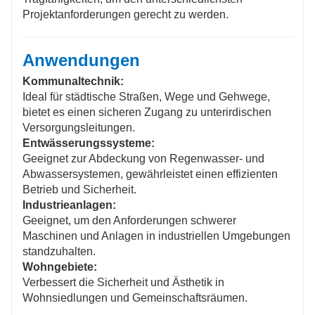
Projektanforderungen gerecht zu werden.
Anwendungen
Kommunaltechnik:
Ideal für städtische Straßen, Wege und Gehwege,
bietet es einen sicheren Zugang zu unterirdischen
Versorgungsleitungen.
Entwässerungssysteme:
Geeignet zur Abdeckung von Regenwasser- und
Abwassersystemen, gewährleistet einen effizienten
Betrieb und Sicherheit.
Industrieanlagen:
Geeignet, um den Anforderungen schwerer
Maschinen und Anlagen in industriellen Umgebungen
standzuhalten.
Wohngebiete:
Verbessert die Sicherheit und Ästhetik in
Wohnsiedlungen und Gemeinschaftsräumen.