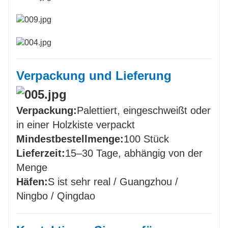
Verpackung und Lieferung
Verpackung:
Palettiert, eingeschweißt oder
in einer Holzkiste verpackt
Mindestbestellmenge:
100 Stück
Lieferzeit:
15–30 Tage, abhängig von der
Menge
Häfen:
S ist sehr real / Guangzhou /
Ningbo / Qingdao