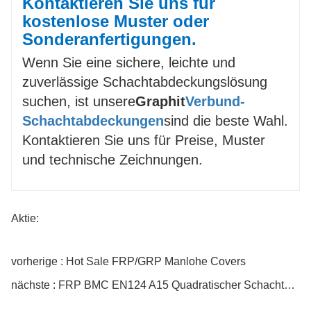
Kontaktieren Sie uns für
kostenlose Muster oder
Sonderanfertigungen.
Wenn Sie eine sichere, leichte und
zuverlässige Schachtabdeckungslösung
suchen, ist unsere
Graphit
Verbund-
Schachtabdeckungen
sind die beste Wahl.
Kontaktieren Sie uns für Preise, Muster
und technische Zeichnungen.
Aktie:
vorherige : Hot Sale FRP/GRP Manlohe Covers
nächste : FRP BMC EN124 A15 Quadratischer Schachtdeckel