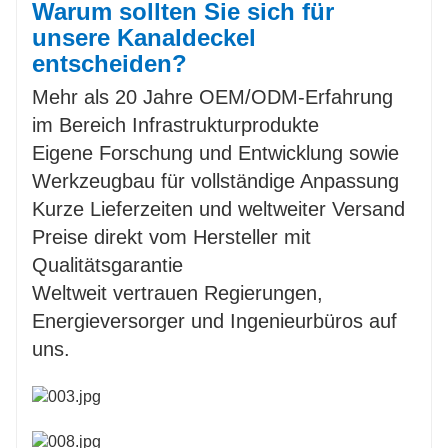
Warum sollten Sie sich für
unsere Kanaldeckel
entscheiden?
Mehr als 20 Jahre OEM/ODM-Erfahrung
im Bereich Infrastrukturprodukte
Eigene Forschung und Entwicklung sowie
Werkzeugbau für vollständige Anpassung
Kurze Lieferzeiten und weltweiter Versand
Preise direkt vom Hersteller mit
Qualitätsgarantie
Weltweit vertrauen Regierungen,
Energieversorger und Ingenieurbüros auf
uns.