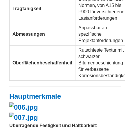
Normen, von A15 bis
Tragfähigkeit
F900 für verschiedene
Lastanforderungen
Anpassbar an
Abmessungen
spezifische
Projektanforderungen
Rutschfeste Textur mit
schwarzer
Oberflächenbeschaffenheit
Bitumenbeschichtung
für verbesserte
Korrosionsbeständigkeit
Hauptmerkmale
Überragende Festigkeit und Haltbarkeit: