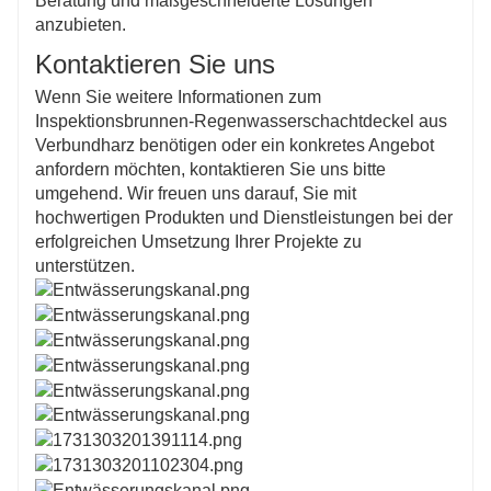
Beratung und maßgeschneiderte Lösungen
anzubieten.
Kontaktieren Sie uns
Wenn Sie weitere Informationen zum
Inspektionsbrunnen-Regenwasserschachtdeckel aus
Verbundharz benötigen oder ein konkretes Angebot
anfordern möchten, kontaktieren Sie uns bitte
umgehend. Wir freuen uns darauf, Sie mit
hochwertigen Produkten und Dienstleistungen bei der
erfolgreichen Umsetzung Ihrer Projekte zu
unterstützen.