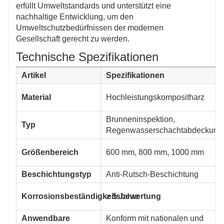
erfüllt Umweltstandards und unterstützt eine
nachhaltige Entwicklung, um den
Umweltschutzbedürfnissen der modernen
Gesellschaft gerecht zu werden.
Technische Spezifikationen
Artikel
Spezifikationen
Material
Hochleistungskompositharz
Brunneninspektion,
Typ
Regenwasserschachtabdeckung
Größenbereich
600 mm, 800 mm, 1000 mm
Beschichtungstyp
Anti-Rutsch-Beschichtung
Korrosionsbeständigkeitsbewertung
≥ 5 Jahre
Anwendbare
Konform mit nationalen und