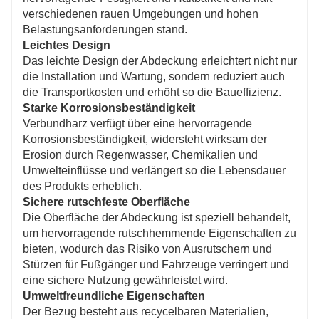
verschiedenen rauen Umgebungen und hohen
Belastungsanforderungen stand.
Leichtes Design
Das leichte Design der Abdeckung erleichtert nicht nur
die Installation und Wartung, sondern reduziert auch
die Transportkosten und erhöht so die Baueffizienz.
Starke Korrosionsbeständigkeit
Verbundharz verfügt über eine hervorragende
Korrosionsbeständigkeit, widersteht wirksam der
Erosion durch Regenwasser, Chemikalien und
Umwelteinflüsse und verlängert so die Lebensdauer
des Produkts erheblich.
Sichere rutschfeste Oberfläche
Die Oberfläche der Abdeckung ist speziell behandelt,
um hervorragende rutschhemmende Eigenschaften zu
bieten, wodurch das Risiko von Ausrutschern und
Stürzen für Fußgänger und Fahrzeuge verringert und
eine sichere Nutzung gewährleistet wird.
Umweltfreundliche Eigenschaften
Der Bezug besteht aus recycelbaren Materialien,