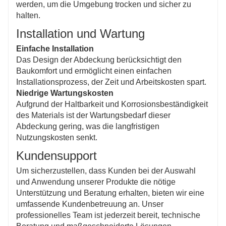
werden, um die Umgebung trocken und sicher zu
halten.
Installation und Wartung
Einfache Installation
Das Design der Abdeckung berücksichtigt den
Baukomfort und ermöglicht einen einfachen
Installationsprozess, der Zeit und Arbeitskosten spart.
Niedrige Wartungskosten
Aufgrund der Haltbarkeit und Korrosionsbeständigkeit
des Materials ist der Wartungsbedarf dieser
Abdeckung gering, was die langfristigen
Nutzungskosten senkt.
Kundensupport
Um sicherzustellen, dass Kunden bei der Auswahl
und Anwendung unserer Produkte die nötige
Unterstützung und Beratung erhalten, bieten wir eine
umfassende Kundenbetreuung an. Unser
professionelles Team ist jederzeit bereit, technische