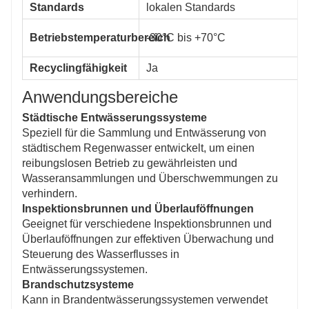
Standards
lokalen Standards
Betriebstemperaturbereich
-30°C bis +70°C
Recyclingfähigkeit
Ja
Anwendungsbereiche
Städtische Entwässerungssysteme
Speziell für die Sammlung und Entwässerung von
städtischem Regenwasser entwickelt, um einen
reibungslosen Betrieb zu gewährleisten und
Wasseransammlungen und Überschwemmungen zu
verhindern.
Inspektionsbrunnen und Überlauföffnungen
Geeignet für verschiedene Inspektionsbrunnen und
Überlauföffnungen zur effektiven Überwachung und
Steuerung des Wasserflusses in
Entwässerungssystemen.
Brandschutzsysteme
Kann in Brandentwässerungssystemen verwendet