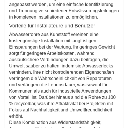
angepasst werden, um eine einfache Identifizierung
und Trennung verschiedener Entwässerungsleitungen
in komplexen Installationen zu ermöglichen.
Vorteile für Installateure und Benutzer
Abwasserrohre aus Kunststoff vereinen eine
kostengünstige Installation mit langfristigen
Einsparungen bei der Wartung. Ihr geringes Gewicht
sorgt für geringere Arbeitskosten, während
auslaufsichere Verbindungen dazu beitragen, die
Umwelt sauber zu halten, indem sie Abwasserlecks
verhindern. Ihre nicht korrodierenden Eigenschaften
verringern die Wahrscheinlichkeit von Reparaturen
und verlängern die Lebensdauer, was sowohl für
Kommunen als auch für industrielle Anwendungen
von Vorteil ist. Darüber hinaus sind die Rohre zu 100
% recycelbar, was ihre Attraktivität bei Projekten mit
Fokus auf Nachhaltigkeit und Umweltfreundlichkeit
erhöht.
Diese Kombination aus Widerstandsfähigkeit,