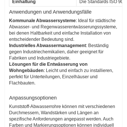
Einhaltung
Die Standards ISO 9001
Anwendungen und Anwendungsfälle
Kommunale Abwassersysteme
: Ideal für städtische
Abwasser- und Regenwasserentwässerungssysteme,
bei denen Haltbarkeit und einfache Installation von
entscheidender Bedeutung sind.
Industrielles Abwassermanagement
: Beständig
gegen Industriechemikalien, daher geeignet für
Fabriken und Industriegebiete.
Lösungen für die Entwässerung von
Wohngebäuden
: Leicht und einfach zu installieren,
perfekt für Unterteilungen, Einzelhäuser und
Flachbauten.
Anpassungsoptionen
Kunststoff-Abwasserrohre können mit verschiedenen
Durchmessern, Wandstärken und Längen an
spezifische Anforderungen angepasst werden. Auch
Farben und Markierungsoptionen können individuell