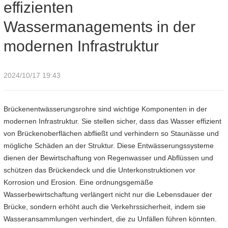
effizienten
Wassermanagements in der
modernen Infrastruktur
2024/10/17 19:43
Brückenentwässerungsrohre sind wichtige Komponenten in der
modernen Infrastruktur. Sie stellen sicher, dass das Wasser effizient
von Brückenoberflächen abfließt und verhindern so Staunässe und
mögliche Schäden an der Struktur. Diese Entwässerungssysteme
dienen der Bewirtschaftung von Regenwasser und Abflüssen und
schützen das Brückendeck und die Unterkonstruktionen vor
Korrosion und Erosion. Eine ordnungsgemäße
Wasserbewirtschaftung verlängert nicht nur die Lebensdauer der
Brücke, sondern erhöht auch die Verkehrssicherheit, indem sie
Wasseransammlungen verhindert, die zu Unfällen führen könnten.