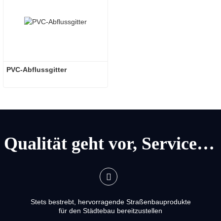
PVC-Abflussgitter
Qualität geht vor, Service geht vor
Stets bestrebt, hervorragende Straßenbauprodukte
für den Städtebau bereitzustellen