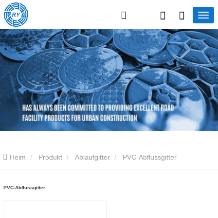
Heim
Produkt
Ablaufgitter
PVC-Abflussgitter
PVC-Abflussgitter