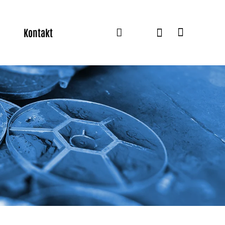
Kontakt