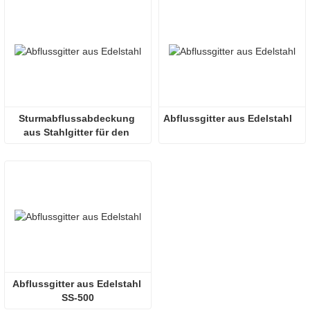
Sturmabflussabdeckung 
Abflussgitter aus Edelstahl
aus Stahlgitter für den 
Außenbereich
Abflussgitter aus Edelstahl 
SS-500