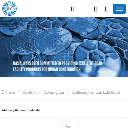
Heim
Produkt
Ablaufgitter
Abflussgitter aus Edelstahl
Abflussgitter aus Edelstahl