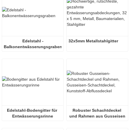
Edelstahl -
32x5mm Metallstahlgitter
Balkonentwässerungsgraben
Edelstahl-Bodengitter für 
Robuster Schachtdeckel 
Entwässerungsrinne
und Rahmen aus Gusseisen