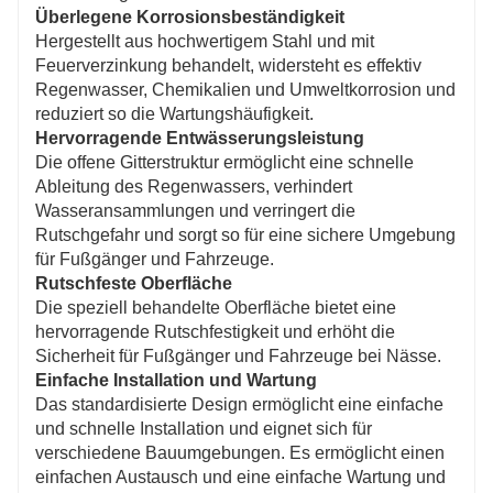
Überlegene Korrosionsbeständigkeit
Hergestellt aus hochwertigem Stahl und mit
Feuerverzinkung behandelt, widersteht es effektiv
Regenwasser, Chemikalien und Umweltkorrosion und
reduziert so die Wartungshäufigkeit.
Hervorragende Entwässerungsleistung
Die offene Gitterstruktur ermöglicht eine schnelle
Ableitung des Regenwassers, verhindert
Wasseransammlungen und verringert die
Rutschgefahr und sorgt so für eine sichere Umgebung
für Fußgänger und Fahrzeuge.
Rutschfeste Oberfläche
Die speziell behandelte Oberfläche bietet eine
hervorragende Rutschfestigkeit und erhöht die
Sicherheit für Fußgänger und Fahrzeuge bei Nässe.
Einfache Installation und Wartung
Das standardisierte Design ermöglicht eine einfache
und schnelle Installation und eignet sich für
verschiedene Bauumgebungen. Es ermöglicht einen
einfachen Austausch und eine einfache Wartung und