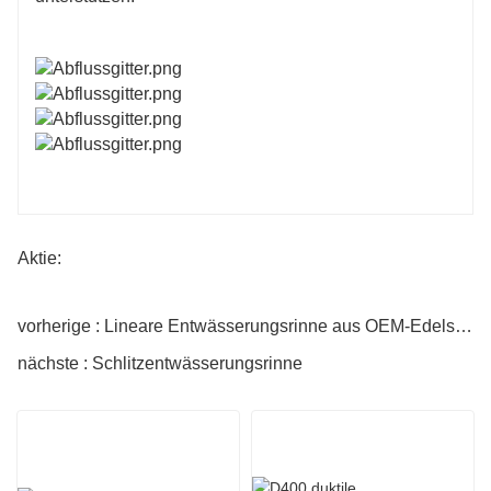
Aktie:
vorherige : Lineare Entwässerungsrinne aus OEM-Edelstahl
nächste : Schlitzentwässerungsrinne