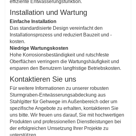
effiziente Entwässerungsfunktion.
Installation und Wartung
Einfache Installation
Das standardisierte Design vereinfacht den
Installationsprozess und reduziert Bauzeit und -
kosten.
Niedrige Wartungskosten
Hohe Korrosionsbeständigkeit und rutschfeste
Oberflächen verringern die Wartungshäufigkeit und
ersparen den Benutzern langfristige Betriebskosten.
Kontaktieren Sie uns
Für weitere Informationen zu unserer robusten
Sturmgraben-Entwässerungsabdeckung aus
Stahlgitter für Gehwege im Außenbereich oder um
spezifische Angebote zu erhalten, kontaktieren Sie
uns bitte. Wir freuen uns darauf, Sie mit hochwertigen
Produkten und professionellen Dienstleistungen bei
der erfolgreichen Umsetzung Ihrer Projekte zu
unterstützen.