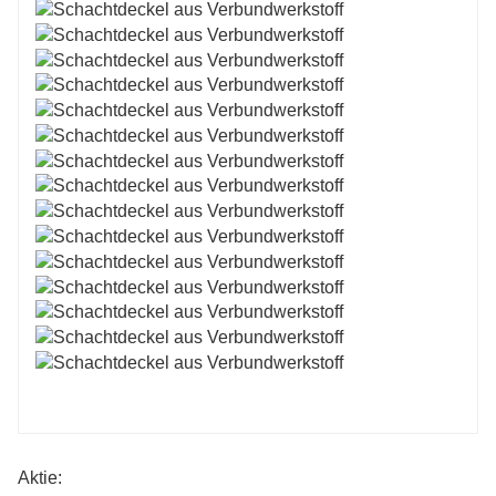
Aktie: