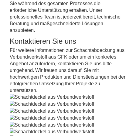
Sie während des gesamten Prozesses die
erforderliche Unterstützung erhalten. Unser
professionelles Team ist jederzeit bereit, technische
Beratung und maßgeschneiderte Lösungen
anzubieten.
Kontaktieren Sie uns
Für weitere Informationen zur Schachtabdeckung aus
Verbundwerkstoff aus GFK oder um ein konkretes
Angebot anzufordern, kontaktieren Sie uns bitte
umgehend. Wir freuen uns darauf, Sie mit
hochwertigen Produkten und Dienstleistungen bei der
erfolgreichen Umsetzung Ihrer Projekte zu
unterstützen.