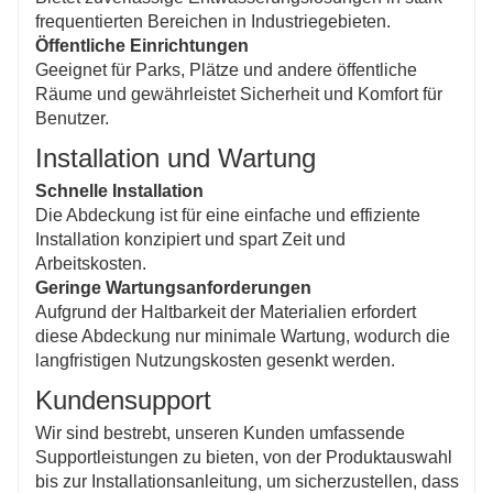
frequentierten Bereichen in Industriegebieten.
Öffentliche Einrichtungen
Geeignet für Parks, Plätze und andere öffentliche
Räume und gewährleistet Sicherheit und Komfort für
Benutzer.
Installation und Wartung
Schnelle Installation
Die Abdeckung ist für eine einfache und effiziente
Installation konzipiert und spart Zeit und
Arbeitskosten.
Geringe Wartungsanforderungen
Aufgrund der Haltbarkeit der Materialien erfordert
diese Abdeckung nur minimale Wartung, wodurch die
langfristigen Nutzungskosten gesenkt werden.
Kundensupport
Wir sind bestrebt, unseren Kunden umfassende
Supportleistungen zu bieten, von der Produktauswahl
bis zur Installationsanleitung, um sicherzustellen, dass