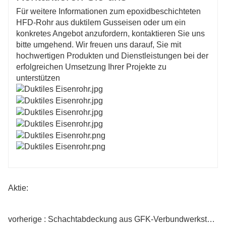
Für weitere Informationen zum epoxidbeschichteten
HFD-Rohr aus duktilem Gusseisen oder um ein
konkretes Angebot anzufordern, kontaktieren Sie uns
bitte umgehend. Wir freuen uns darauf, Sie mit
hochwertigen Produkten und Dienstleistungen bei der
erfolgreichen Umsetzung Ihrer Projekte zu
unterstützen
Aktie:
vorherige : Schachtabdeckung aus GFK-Verbundwerkstoff zum Fabrikpreis