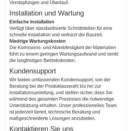
Verstopfungen und Überlauf.
Installation und Wartung
Einfache Installation
Verfügt über standardisierte Schnittstellen für eine
schnelle Installation und verkürzt die Bauzeit.
Niedrige Wartungskosten
Die Korrosions- und Abriebfestigkeit der Materialien
führt zu einem geringen Wartungsaufwand und senkt
die langfristigen Betriebskosten.
Kundensupport
Wir bieten umfassenden Kundensupport, von der
Beratung bei der Produktauswahl bis hin zur
Installationsanleitung, und stellen sicher, dass Sie
während des gesamten Prozesses die notwendige
Unterstützung erhalten. Unser professionelles Team
ist jederzeit bereit, technische Beratung und
maßgeschneiderte Lösungen anzubieten.
Kontaktieren Sie uns