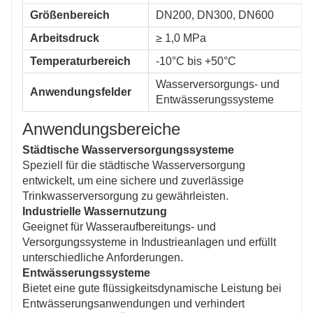
Größenbereich
DN200, DN300, DN600
Arbeitsdruck
≥ 1,0 MPa
Temperaturbereich
-10°C bis +50°C
Wasserversorgungs- und
Anwendungsfelder
Entwässerungssysteme
Anwendungsbereiche
Städtische Wasserversorgungssysteme
Speziell für die städtische Wasserversorgung
entwickelt, um eine sichere und zuverlässige
Trinkwasserversorgung zu gewährleisten.
Industrielle Wassernutzung
Geeignet für Wasseraufbereitungs- und
Versorgungssysteme in Industrieanlagen und erfüllt
unterschiedliche Anforderungen.
Entwässerungssysteme
Bietet eine gute flüssigkeitsdynamische Leistung bei
Entwässerungsanwendungen und verhindert