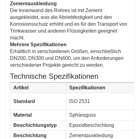
Zementauskleidung
Die Innenwand des Rohres ist mit Zement
ausgekleidet, was die Abriebfestigkeit und den
Korrosionsschutz erhöht und es für den Transport von
Trinkwasser und anderen Flüssigkeiten geeignet
macht.
Mehrere Spezifikationen
Erhältlich in verschiedenen Größen, einschließlich
DN200, DN300 und DN600, um den Anforderungen
verschiedener Projekte gerecht zu werden.
Technische Spezifikationen
Artikel
Spezifikationen
Standard
ISO 2531
Material
Sphäroguss
Beschichtungstyp
Epoxidbeschichtung
Beschichtung
Zementauskleidung