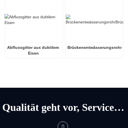
Abflussgitter aus duktilem 
Brückenentwässerungsrohr
Eisen
Qualität geht vor, Service geht vor