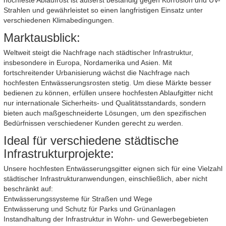
Strahlen und gewährleistet so einen langfristigen Einsatz unter
verschiedenen Klimabedingungen.
Marktausblick:
Weltweit steigt die Nachfrage nach städtischer Infrastruktur,
insbesondere in Europa, Nordamerika und Asien. Mit
fortschreitender Urbanisierung wächst die Nachfrage nach
hochfesten Entwässerungsrosten stetig. Um diese Märkte besser
bedienen zu können, erfüllen unsere hochfesten Ablaufgitter nicht
nur internationale Sicherheits- und Qualitätsstandards, sondern
bieten auch maßgeschneiderte Lösungen, um den spezifischen
Bedürfnissen verschiedener Kunden gerecht zu werden.
Ideal für verschiedene städtische
Infrastrukturprojekte:
Unsere hochfesten Entwässerungsgitter eignen sich für eine Vielzahl
städtischer Infrastrukturanwendungen, einschließlich, aber nicht
beschränkt auf:
Entwässerungssysteme für Straßen und Wege
Entwässerung und Schutz für Parks und Grünanlagen
Instandhaltung der Infrastruktur in Wohn- und Gewerbegebieten