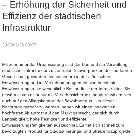
– Erhöhung der Sicherheit und
Infrastruktur
Effizienz der städtischen
Infrastruktur
2025/01/22 09:07
Mit zunehmender Urbanisierung sind der Bau und die Verwaltung
städtischer Infrastruktur zu zentralen Schwerpunkten der modernen
Gesellschaft geworden. Insbesondere in der städtischen
Entwässerung und im Verkehrsmanagement sind hochfeste
Entwässerungsroste wesentliche Bestandteile der Infrastruktur. Sie
gewährleisten nicht nur die Verkehrssicherheit, sondern wirken sich
auch auf den Alltagskomfort der Bewohner aus. Um dieser
Nachfrage gerecht zu werden, haben wir einen innovativen
hochfesten Ablaufrost auf den Markt gebracht, der sich durch
Langlebigkeit, hohe Festigkeit und effiziente
Entwässerungsfähigkeiten auszeichnet. Es hat sich schnell zum
bevorzugten Produkt für Stadtsanierungs- und Straßenbauprojekte