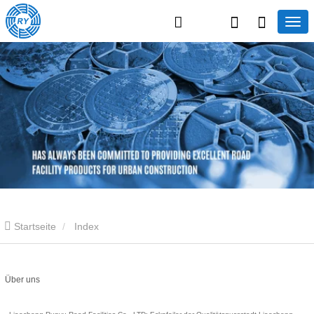
Startseite
Index
Über uns