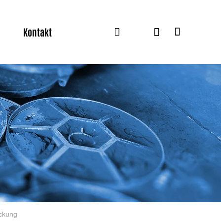
Kontakt
eckung