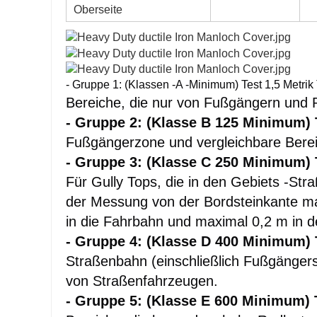
Oberseite
- Gruppe 1: (Klassen -A -Minimum) Test 1,5 Metrik
Bereiche, die nur von Fußgängern und 
- Gruppe 2: (Klasse B 125 Minimum) 
Fußgängerzone und vergleichbare Berei
- Gruppe 3: (Klasse C 250 Minimum) 
Für Gully Tops, die in den Gebiets -Stra
der Messung von der Bordsteinkante ma
in die Fahrbahn und maximal 0,2 m in 
- Gruppe 4: (Klasse D 400 Minimum) 
Straßenbahn (einschließlich Fußgängerst
von Straßenfahrzeugen.
- Gruppe 5: (Klasse E 600 Minimum) 