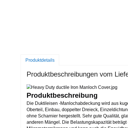
Produktdetails
Produktbeschreibungen vom Lief
Produktbeschreibung
Die Duktileisen -Manlochabdeckung wird aus kug
Oberteil, Einbau, doppelter Dreieck, Einzeldichtu
ohne Scharnier hergestellt. Sehr gute Qualität, gl
anderen Mängel. Die Belastungskapazität beträgt