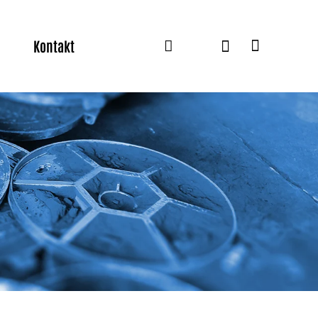
Kontakt