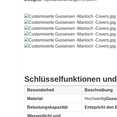
Schlüsselfunktionen und 
Besonderheit
Beschreibung
Material
Hochwertig
Guss
Belastungskapazität
Entspricht den 
Wasserdicht und