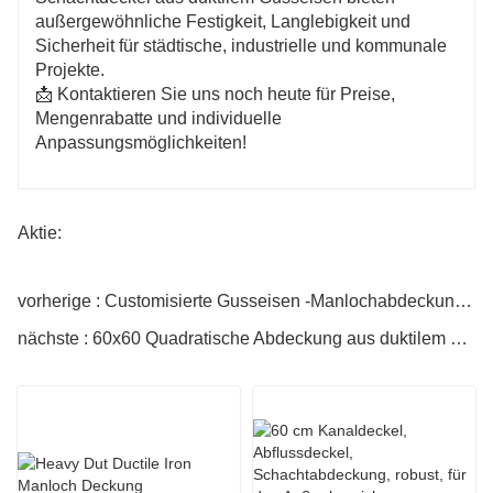
außergewöhnliche Festigkeit, Langlebigkeit und
Sicherheit für städtische, industrielle und kommunale
Projekte.
📩 Kontaktieren Sie uns noch heute für Preise,
Mengenrabatte und individuelle
Anpassungsmöglichkeiten!
Aktie:
vorherige : Customisierte Gusseisen -Manlochabdeckungen
nächste : 60x60 Quadratische Abdeckung aus duktilem Gusseisen