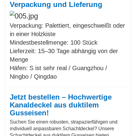
Verpackung und Lieferung
Verpackung: Palettiert, eingeschweißt oder
in einer Holzkiste
Mindestbestellmenge: 100 Stück
Lieferzeit: 15–30 Tage abhängig von der
Menge
Häfen: S ist sehr real / Guangzhou /
Ningbo / Qingdao
Jetzt bestellen – Hochwertige
Kanaldeckel aus duktilem
Gusseisen!
Suchen Sie einen robusten, strapazierfähigen und
individuell anpassbaren Schachtdeckel? Unsere
Schachtdeckel aus duktilem Gusseisen bieten