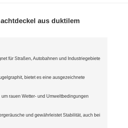
hachtdeckel aus duktilem
gnet für Straßen, Autobahnen und Industriegebiete
gelgraphit, bietet es eine ausgezeichnete
, um rauen Wetter- und Umweltbedingungen
rgeräusche und gewährleistet Stabilität, auch bei