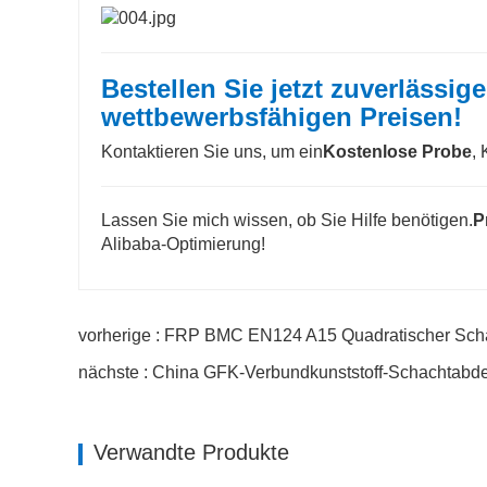
Bestellen Sie jetzt zuverläss
wettbewerbsfähigen Preisen!
Kontaktieren Sie uns, um ein
Kostenlose Probe
,
Lassen Sie mich wissen, ob Sie Hilfe benötigen.
P
Alibaba-Optimierung!
vorherige : FRP BMC EN124 A15 Quadratischer Sch
nächste : China GFK-Verbundkunststoff-Schachtab
Verwandte Produkte