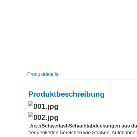
Produktdetails
Produktbeschreibung
Unser
Schwerlast-Schachtabdeckungen aus du
frequentierten Bereichen wie Straßen, Autobahnen