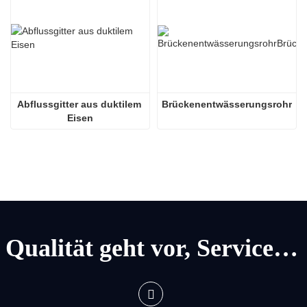
Abflussgitter aus duktilem 
Brückenentwässerungsrohr
Eisen
Qualität geht vor, Service geht vor