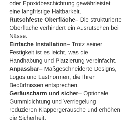
oder Epoxidbeschichtung gewährleistet
eine langfristige Haltbarkeit.
Rutschfeste Oberfläche
– Die strukturierte
Oberfläche verhindert ein Ausrutschen bei
Nässe.
Einfache Installation
– Trotz seiner
Festigkeit ist es leicht, was die
Handhabung und Platzierung vereinfacht.
Anpassbar
– Maßgeschneiderte Designs,
Logos und Lastnormen, die Ihren
Bedürfnissen entsprechen.
Geräuscharm und sicher
– Optionale
Gummidichtung und Verriegelung
reduzieren Klappergeräusche und erhöhen
die Sicherheit.