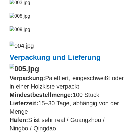
Verpackung und Lieferung
Verpackung:
Palettiert, eingeschweißt oder
in einer Holzkiste verpackt
Mindestbestellmenge:
100 Stück
Lieferzeit:
15–30 Tage, abhängig von der
Menge
Häfen:
S ist sehr real / Guangzhou /
Ningbo / Qingdao