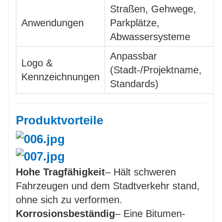
Straßen, Gehwege,
Anwendungen
Parkplätze,
Abwassersysteme
Anpassbar
Logo &
(Stadt-/Projektname,
Kennzeichnungen
Standards)
Produktvorteile
Hohe Tragfähigkeit
– Hält schweren
Fahrzeugen und dem Stadtverkehr stand,
ohne sich zu verformen.
Korrosionsbeständig
– Eine Bitumen-