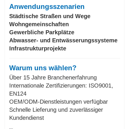
Anwendungsszenarien
Städtische Straßen und Wege
Wohngemeinschaften
Gewerbliche Parkplätze
Abwasser- und Entwässerungssysteme
Infrastrukturprojekte
Warum uns wählen?
Über 15 Jahre Branchenerfahrung
Internationale Zertifizierungen: ISO9001,
EN124
OEM/ODM-Dienstleistungen verfügbar
Schnelle Lieferung und zuverlässiger
Kundendienst