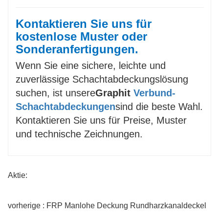
Kontaktieren Sie uns für
kostenlose Muster oder
Sonderanfertigungen.
Wenn Sie eine sichere, leichte und
zuverlässige Schachtabdeckungslösung
suchen, ist unsere
Graphit
Verbund-
Schachtabdeckungen
sind die beste Wahl.
Kontaktieren Sie uns für Preise, Muster
und technische Zeichnungen.
Aktie:
vorherige : FRP Manlohe Deckung Rundharzkanaldeckel