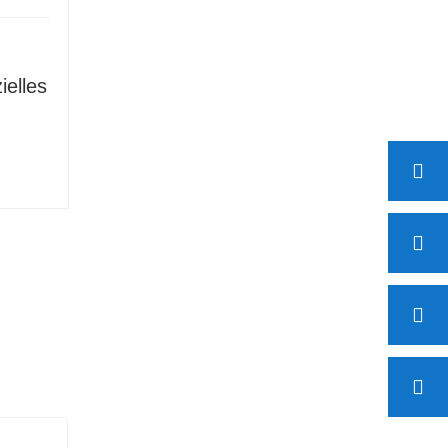
ielles