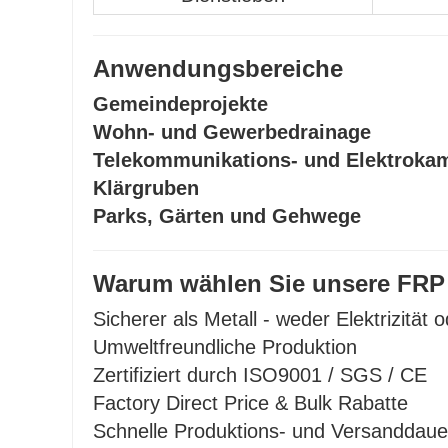
Anwendungsbereiche
Gemeindeprojekte
Wohn- und Gewerbedrainage
Telekommunikations- und Elektrok
Klärgruben
Parks, Gärten und Gehwege
Warum wählen Sie unsere FRP
Sicherer als Metall - weder Elektrizität o
Umweltfreundliche Produktion
Zertifiziert durch ISO9001 / SGS / CE
Factory Direct Price & Bulk Rabatte
Schnelle Produktions- und Versanddaue