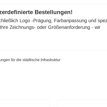
zerdefinierte Bestellungen!
schließlich Logo -Prägung, Farbanpassung und spez
 Ihre Zeichnungs- oder Größenanforderung - wir
gen für die städtische Infrastruktur