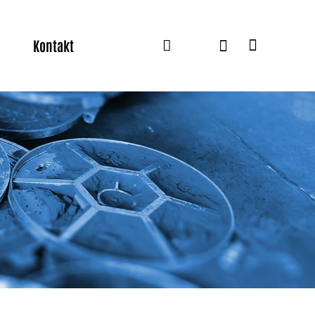
Kontakt