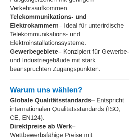
Verkehrsaufkommen.
Telekommunikations- und
Elektrokammern
– Ideal für unterirdische
Telekommunikations- und
Elektroinstallationssysteme.
Gewerbegebiete
– Konzipiert für Gewerbe-
und Industriegebäude mit stark
beanspruchten Zugangspunkten.
Warum uns wählen?
Globale Qualitätsstandards
– Entspricht
internationalen Qualitätsstandards (ISO,
CE, EN124).
Direktpreise ab Werk
–
Wettbewerbsfähige Preise mit