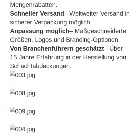
Mengenrabatten.
Schneller Versand
– Weltweiter Versand in
sicherer Verpackung möglich.
Anpassung möglich
– Maßgeschneiderte
Größen, Logos und Branding-Optionen.
Von Branchenführern geschätzt
– Über
15 Jahre Erfahrung in der Herstellung von
Schachtabdeckungen.