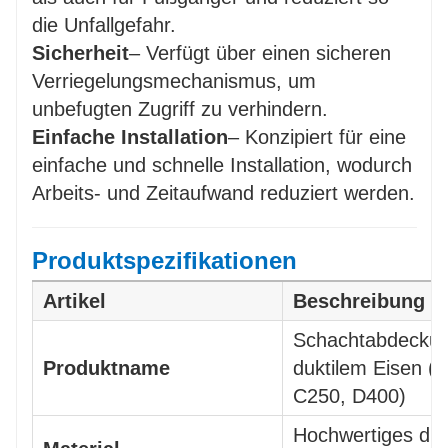
die Unfallgefahr.
Sicherheit
– Verfügt über einen sicheren
Verriegelungsmechanismus, um
unbefugten Zugriff zu verhindern.
Einfache Installation
– Konzipiert für eine
einfache und schnelle Installation, wodurch
Arbeits- und Zeitaufwand reduziert werden.
Produktspezifikationen
Artikel
Beschreibung
Schachtabdecku
Produktname
duktilem Eisen (
C250, D400)
Hochwertiges duk