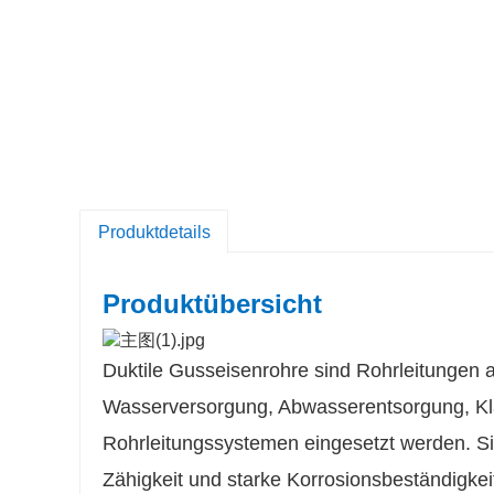
Produktdetails
Produktübersicht
Duktile Gusseisenrohre sind Rohrleitungen a
Wasserversorgung, Abwasserentsorgung, Klä
Rohrleitungssystemen eingesetzt werden. Si
Zähigkeit und starke Korrosionsbeständigkei