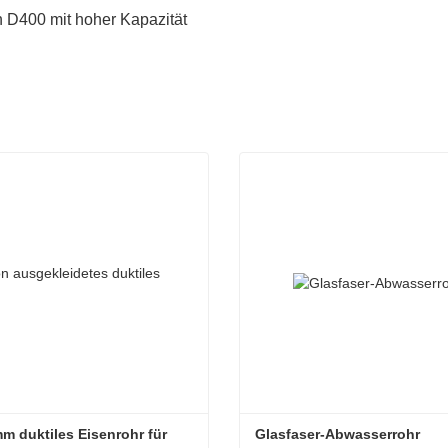
 D400 mit hoher Kapazität
 duktiles Eisenrohr für 
Glasfaser-Abwasserrohr