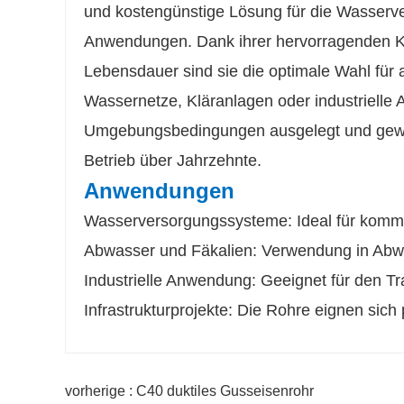
und kostengünstige Lösung für die Wasserve
Anwendungen. Dank ihrer hervorragenden Kor
Lebensdauer sind sie die optimale Wahl für 
Wassernetze, Kläranlagen oder industrielle
Umgebungsbedingungen ausgelegt und gewäh
Betrieb über Jahrzehnte.
Anwendungen
Wasserversorgungssysteme: Ideal für kommu
Abwasser und Fäkalien: Verwendung in Ab
Industrielle Anwendung: Geeignet für den T
Infrastrukturprojekte: Die Rohre eignen sich
vorherige : C40 duktiles Gusseisenrohr