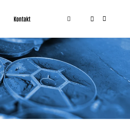
Kontakt