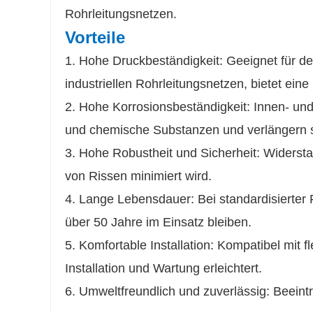
Rohrleitungsnetzen.
Vorteile
1. Hohe Druckbeständigkeit: Geeignet für 
industriellen Rohrleitungsnetzen, bietet eine
2. Hohe Korrosionsbeständigkeit: Innen- u
und chemische Substanzen und verlängern 
3. Hohe Robustheit und Sicherheit: Widerst
von Rissen minimiert wird.
4. Lange Lebensdauer: Bei standardisierte
über 50 Jahre im Einsatz bleiben.
5. Komfortable Installation: Kompatibel mit
Installation und Wartung erleichtert.
6. Umweltfreundlich und zuverlässig: Beeinträ