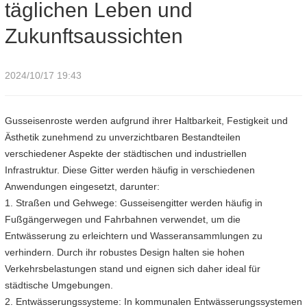
täglichen Leben und
Zukunftsaussichten
2024/10/17 19:43
Gusseisenroste werden aufgrund ihrer Haltbarkeit, Festigkeit und
Ästhetik zunehmend zu unverzichtbaren Bestandteilen
verschiedener Aspekte der städtischen und industriellen
Infrastruktur. Diese Gitter werden häufig in verschiedenen
Anwendungen eingesetzt, darunter:
1. Straßen und Gehwege: Gusseisengitter werden häufig in
Fußgängerwegen und Fahrbahnen verwendet, um die
Entwässerung zu erleichtern und Wasseransammlungen zu
verhindern. Durch ihr robustes Design halten sie hohen
Verkehrsbelastungen stand und eignen sich daher ideal für
städtische Umgebungen.
2. Entwässerungssysteme: In kommunalen Entwässerungssystemen