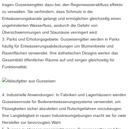
tragen Gusseisengitter dazu bei, den Regenwasserabfluss effektiv
zu verwalten. Sie verhindern, dass Schmutz in die
Entwässerungskanäle gelangt und ermöglichen gleichzeitig einen
ungehinderten Wasserfluss, wodurch die Gefahr von
Überschwemmungen und Staunässe verringert wird.
3. Parks und Erholungsgebiete: Gusseisengitter werden in Parks
häufig für Entwässerungsabdeckungen um Blumenbeete und
Rasenflächen verwendet. Ihre ästhetischen Designs werten das
Gesamtbild öffentlicher Räume auf und sorgen gleichzeitig für
Funktionalität.
4. Industrielle Anwendungen: In Fabriken und Lagerhäusern werden
Gusseisenroste für Bodenentwässerungssysteme verwendet, um
Flüssigkeiten sicher abzuleiten und Rutschgefahren vorzubeugen.
Ihre Langlebigkeit in rauen Industrieumgebungen macht sie für viele
Hersteller zur bevorzugten Wahl.