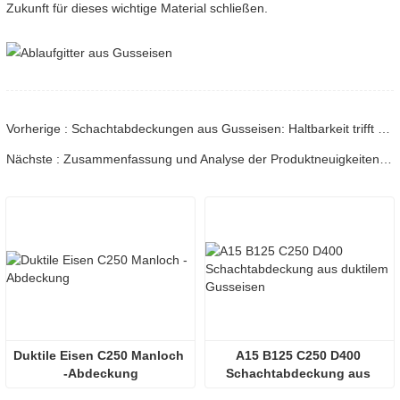
Zukunft für dieses wichtige Material schließen.
Vorherige : Schachtabdeckungen aus Gusseisen: Haltbarkeit trifft auf Innovation
Nächste : Zusammenfassung und Analyse der Produktneuigkeiten zu Gittern aus duktilem Gusseisen
Duktile Eisen C250 Manloch 
A15 B125 C250 D400 
-Abdeckung
Schachtabdeckung aus 
duktilem Gusseisen