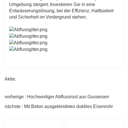
Umgebung steigert. Investieren Sie in eine
Entwässerungslösung, bei der Effizienz, Haltbarkeit
und Sicherheit im Vordergrund stehen.
Aktie:
vorherige : Hochwertiger Abflussrost aus Gusseisen
nächste : Mit Beton ausgekleidetes duktiles Eisenrohr