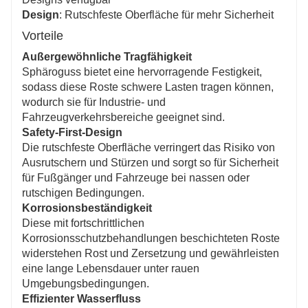
Design
: Rutschfeste Oberfläche für mehr Sicherheit
Vorteile
Außergewöhnliche Tragfähigkeit
Sphäroguss bietet eine hervorragende Festigkeit,
sodass diese Roste schwere Lasten tragen können,
wodurch sie für Industrie- und
Fahrzeugverkehrsbereiche geeignet sind.
Safety-First-Design
Die rutschfeste Oberfläche verringert das Risiko von
Ausrutschern und Stürzen und sorgt so für Sicherheit
für Fußgänger und Fahrzeuge bei nassen oder
rutschigen Bedingungen.
Korrosionsbeständigkeit
Diese mit fortschrittlichen
Korrosionsschutzbehandlungen beschichteten Roste
widerstehen Rost und Zersetzung und gewährleisten
eine lange Lebensdauer unter rauen
Umgebungsbedingungen.
Effizienter Wasserfluss