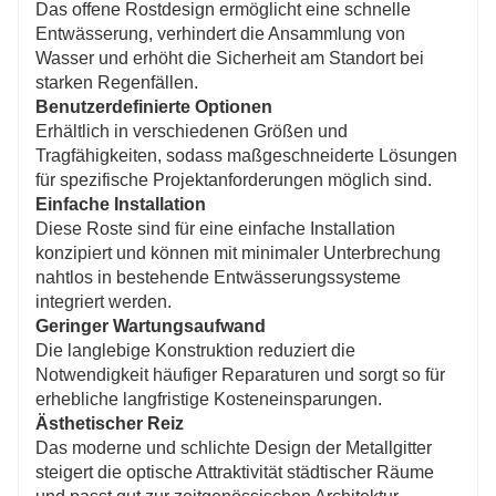
Das offene Rostdesign ermöglicht eine schnelle
Entwässerung, verhindert die Ansammlung von
Wasser und erhöht die Sicherheit am Standort bei
starken Regenfällen.
Benutzerdefinierte Optionen
Erhältlich in verschiedenen Größen und
Tragfähigkeiten, sodass maßgeschneiderte Lösungen
für spezifische Projektanforderungen möglich sind.
Einfache Installation
Diese Roste sind für eine einfache Installation
konzipiert und können mit minimaler Unterbrechung
nahtlos in bestehende Entwässerungssysteme
integriert werden.
Geringer Wartungsaufwand
Die langlebige Konstruktion reduziert die
Notwendigkeit häufiger Reparaturen und sorgt so für
erhebliche langfristige Kosteneinsparungen.
Ästhetischer Reiz
Das moderne und schlichte Design der Metallgitter
steigert die optische Attraktivität städtischer Räume