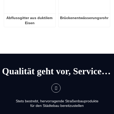
Abflussgitter aus duktilem 
Brückenentwässerungsrohr
Eisen
Qualität geht vor, Service geht vor
Stets bestrebt, hervorragende Straßenbauprodukte
für den Städtebau bereitzustellen