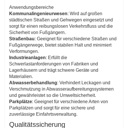
Anwendungsbereiche
Kommunalingenieurwesen
: Wird auf großen
städtischen Straßen und Gehwegen eingesetzt und
sorgt für einen reibungslosen Verkehrsfluss und die
Sicherheit von Fußgängern.
Straßenbau
: Geeignet für verschiedene Straßen und
Fußgängerwege, bietet stabilen Halt und minimiert
Verformungen.
Industrieanlagen
: Erfüllt die
Schwerlastanforderungen von Fabriken und
Lagerhäusern und trägt schwere Geräte und
Materialien.
Abwasserbehandlung
: Verhindert Leckagen und
Verschmutzung in Abwasseraufbereitungssystemen
und gewährleistet so die Umweltsicherheit.
Parkplätze
: Geeignet für verschiedene Arten von
Parkplätzen und sorgt für eine sichere und
zuverlässige Einfahrtsverwaltung.
Qualitätssicherung