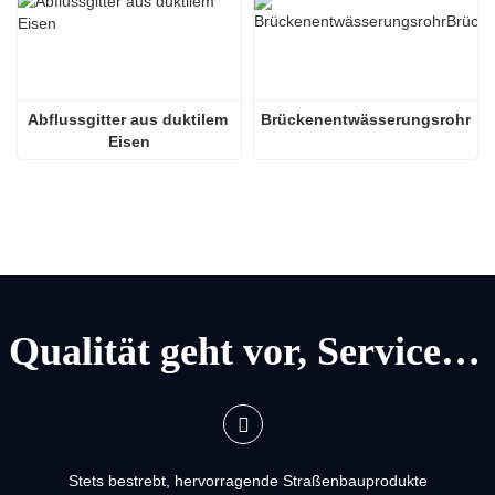
Abflussgitter aus duktilem 
Brückenentwässerungsrohr
Eisen
Qualität geht vor, Service geht vor
Stets bestrebt, hervorragende Straßenbauprodukte