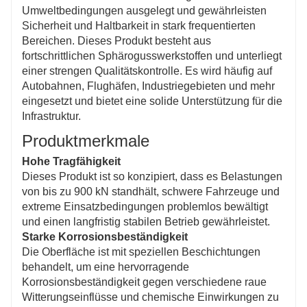
Umweltbedingungen ausgelegt und gewährleisten
Sicherheit und Haltbarkeit in stark frequentierten
Bereichen. Dieses Produkt besteht aus
fortschrittlichen Sphärogusswerkstoffen und unterliegt
einer strengen Qualitätskontrolle. Es wird häufig auf
Autobahnen, Flughäfen, Industriegebieten und mehr
eingesetzt und bietet eine solide Unterstützung für die
Infrastruktur.
Produktmerkmale
Hohe Tragfähigkeit
Dieses Produkt ist so konzipiert, dass es Belastungen
von bis zu 900 kN standhält, schwere Fahrzeuge und
extreme Einsatzbedingungen problemlos bewältigt
und einen langfristig stabilen Betrieb gewährleistet.
Starke Korrosionsbeständigkeit
Die Oberfläche ist mit speziellen Beschichtungen
behandelt, um eine hervorragende
Korrosionsbeständigkeit gegen verschiedene raue
Witterungseinflüsse und chemische Einwirkungen zu