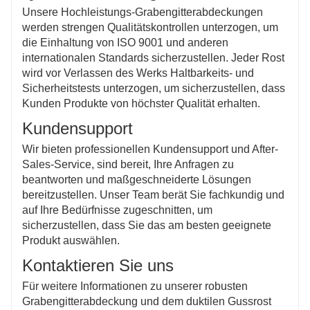
Unsere Hochleistungs-Grabengitterabdeckungen
werden strengen Qualitätskontrollen unterzogen, um
die Einhaltung von ISO 9001 und anderen
internationalen Standards sicherzustellen. Jeder Rost
wird vor Verlassen des Werks Haltbarkeits- und
Sicherheitstests unterzogen, um sicherzustellen, dass
Kunden Produkte von höchster Qualität erhalten.
Kundensupport
Wir bieten professionellen Kundensupport und After-
Sales-Service, sind bereit, Ihre Anfragen zu
beantworten und maßgeschneiderte Lösungen
bereitzustellen. Unser Team berät Sie fachkundig und
auf Ihre Bedürfnisse zugeschnitten, um
sicherzustellen, dass Sie das am besten geeignete
Produkt auswählen.
Kontaktieren Sie uns
Für weitere Informationen zu unserer robusten
Grabengitterabdeckung und dem duktilen Gussrost