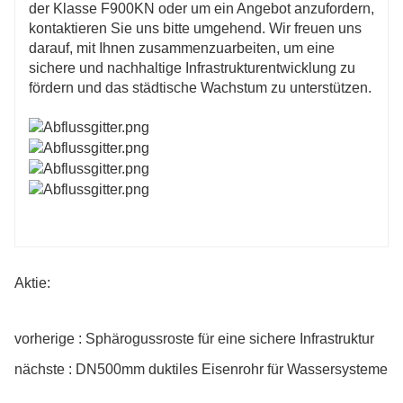
der Klasse F900KN oder um ein Angebot anzufordern,
kontaktieren Sie uns bitte umgehend. Wir freuen uns
darauf, mit Ihnen zusammenzuarbeiten, um eine
sichere und nachhaltige Infrastrukturentwicklung zu
fördern und das städtische Wachstum zu unterstützen.
Aktie:
vorherige : Sphärogussroste für eine sichere Infrastruktur
nächste : DN500mm duktiles Eisenrohr für Wassersysteme