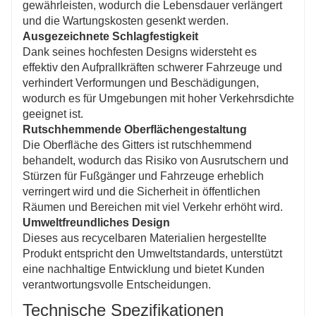
gewährleisten, wodurch die Lebensdauer verlängert
und die Wartungskosten gesenkt werden.
Ausgezeichnete Schlagfestigkeit
Dank seines hochfesten Designs widersteht es
effektiv den Aufprallkräften schwerer Fahrzeuge und
verhindert Verformungen und Beschädigungen,
wodurch es für Umgebungen mit hoher Verkehrsdichte
geeignet ist.
Rutschhemmende Oberflächengestaltung
Die Oberfläche des Gitters ist rutschhemmend
behandelt, wodurch das Risiko von Ausrutschern und
Stürzen für Fußgänger und Fahrzeuge erheblich
verringert wird und die Sicherheit in öffentlichen
Räumen und Bereichen mit viel Verkehr erhöht wird.
Umweltfreundliches Design
Dieses aus recycelbaren Materialien hergestellte
Produkt entspricht den Umweltstandards, unterstützt
eine nachhaltige Entwicklung und bietet Kunden
verantwortungsvolle Entscheidungen.
Technische Spezifikationen