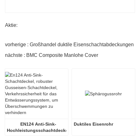
Aktie:
vorherige : Großhandel duktile Eisenschachtabdeckungen
nächste : BMC Composite Manlohe Cover
EN124 Anti-Sink-
Duktiles Eisenrohr
Hochleistungsschachtdeckel 
aus Gusseisen