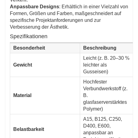
Anpassbare Designs
: Erhältlich in einer Vielzahl von
Formen, Größen und Farben, maßgeschneidert auf
spezifische Projektanforderungen und zur
Verbesserung der Ästhetik.
Spezifikationen
Besonderheit
Beschreibung
Leicht (z. B. 20–30 %
Gewicht
leichter als
Gusseisen)
Hochfester
Verbundwerkstoff (z.
Material
B.
glasfaserverstärktes
Polymer)
A15, B125, C250,
D400, E600,
Belastbarkeit
anpassbar an