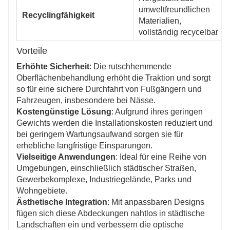
umweltfreundlichen
Recyclingfähigkeit
Materialien,
vollständig recycelbar
Vorteile
Erhöhte Sicherheit
: Die rutschhemmende
Oberflächenbehandlung erhöht die Traktion und sorgt
so für eine sichere Durchfahrt von Fußgängern und
Fahrzeugen, insbesondere bei Nässe.
Kostengünstige Lösung
: Aufgrund ihres geringen
Gewichts werden die Installationskosten reduziert und
bei geringem Wartungsaufwand sorgen sie für
erhebliche langfristige Einsparungen.
Vielseitige Anwendungen
: Ideal für eine Reihe von
Umgebungen, einschließlich städtischer Straßen,
Gewerbekomplexe, Industriegelände, Parks und
Wohngebiete.
Ästhetische Integration
: Mit anpassbaren Designs
fügen sich diese Abdeckungen nahtlos in städtische
Landschaften ein und verbessern die optische