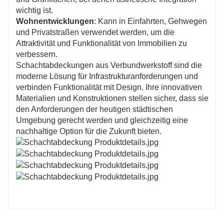
wichtig ist.
Wohnentwicklungen
: Kann in Einfahrten, Gehwegen
und Privatstraßen verwendet werden, um die
Attraktivität und Funktionalität von Immobilien zu
verbessern.
Schachtabdeckungen aus Verbundwerkstoff sind die
moderne Lösung für Infrastrukturanforderungen und
verbinden Funktionalität mit Design. Ihre innovativen
Materialien und Konstruktionen stellen sicher, dass sie
den Anforderungen der heutigen städtischen
Umgebung gerecht werden und gleichzeitig eine
nachhaltige Option für die Zukunft bieten.