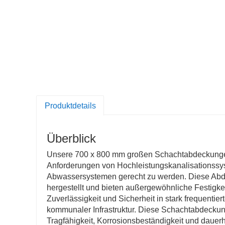
Produktdetails
Überblick
Unsere 700 x 800 mm großen Schachtabdeckungen
Anforderungen von Hochleistungskanalisations
Abwassersystemen gerecht zu werden. Diese Ab
hergestellt und bieten außergewöhnliche Festigkeit
Zuverlässigkeit und Sicherheit in stark frequenti
kommunaler Infrastruktur. Diese Schachtabdeckun
Tragfähigkeit, Korrosionsbeständigkeit und dauer