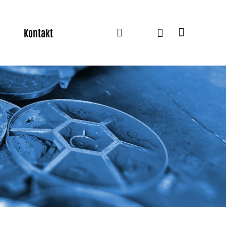
Kontakt