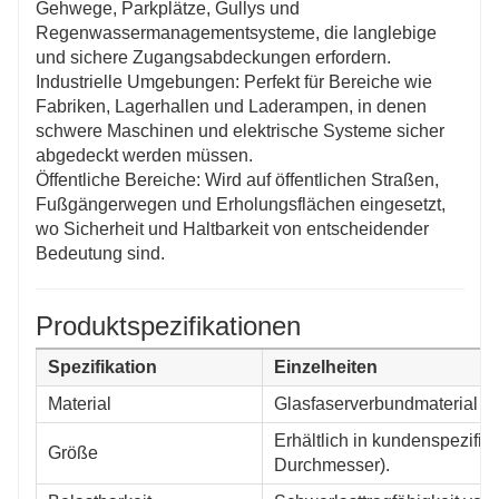
Gehwege, Parkplätze, Gullys und
Regenwassermanagementsysteme, die langlebige
und sichere Zugangsabdeckungen erfordern.
Industrielle Umgebungen: Perfekt für Bereiche wie
Fabriken, Lagerhallen und Laderampen, in denen
schwere Maschinen und elektrische Systeme sicher
abgedeckt werden müssen.
Öffentliche Bereiche: Wird auf öffentlichen Straßen,
Fußgängerwegen und Erholungsflächen eingesetzt,
wo Sicherheit und Haltbarkeit von entscheidender
Bedeutung sind.
Produktspezifikationen
Spezifikation
Einzelheiten
Material
Glasfaserverbundmaterial für
Erhältlich in kundenspezif
Größe
Durchmesser).