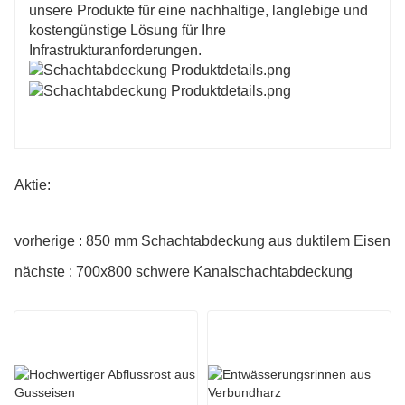
unsere Produkte für eine nachhaltige, langlebige und
kostengünstige Lösung für Ihre
Infrastrukturanforderungen.
Aktie:
vorherige : 850 mm Schachtabdeckung aus duktilem Eisen
nächste : 700x800 schwere Kanalschachtabdeckung