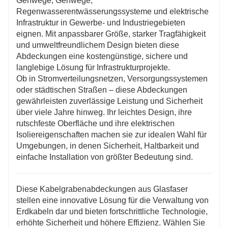
Gehwege, Gehwege,
Regenwasserentwässerungssysteme und elektrische
Infrastruktur in Gewerbe- und Industriegebieten
eignen. Mit anpassbarer Größe, starker Tragfähigkeit
und umweltfreundlichem Design bieten diese
Abdeckungen eine kostengünstige, sichere und
langlebige Lösung für Infrastrukturprojekte.
Ob in Stromverteilungsnetzen, Versorgungssystemen
oder städtischen Straßen – diese Abdeckungen
gewährleisten zuverlässige Leistung und Sicherheit
über viele Jahre hinweg. Ihr leichtes Design, ihre
rutschfeste Oberfläche und ihre elektrischen
Isoliereigenschaften machen sie zur idealen Wahl für
Umgebungen, in denen Sicherheit, Haltbarkeit und
einfache Installation von größter Bedeutung sind.
Diese Kabelgrabenabdeckungen aus Glasfaser
stellen eine innovative Lösung für die Verwaltung von
Erdkabeln dar und bieten fortschrittliche Technologie,
erhöhte Sicherheit und höhere Effizienz. Wählen Sie