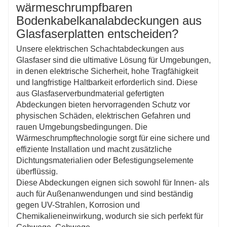
wärmeschrumpfbaren
Bodenkabelkanalabdeckungen aus
Glasfaserplatten entscheiden?
Unsere elektrischen Schachtabdeckungen aus
Glasfaser sind die ultimative Lösung für Umgebungen,
in denen elektrische Sicherheit, hohe Tragfähigkeit
und langfristige Haltbarkeit erforderlich sind. Diese
aus Glasfaserverbundmaterial gefertigten
Abdeckungen bieten hervorragenden Schutz vor
physischen Schäden, elektrischen Gefahren und
rauen Umgebungsbedingungen. Die
Wärmeschrumpftechnologie sorgt für eine sichere und
effiziente Installation und macht zusätzliche
Dichtungsmaterialien oder Befestigungselemente
überflüssig.
Diese Abdeckungen eignen sich sowohl für Innen- als
auch für Außenanwendungen und sind beständig
gegen UV-Strahlen, Korrosion und
Chemikalieneinwirkung, wodurch sie sich perfekt für