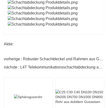
Aktie:
vorherige : Robuster Schachtdeckel und Rahmen aus Gusseisen
nächste : L4T Telekommunikationsschachtabdeckung aus duktilem Eisen