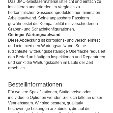
Das BMC-Glasfasermaterial ist leicht und einfach zu
installieren und erfordert im Vergleich zu
herkömmlichen Gusseisenprodukten nur minimalen
Arbeitsaufwand. Seine anpassbare Passform
gewährleistet die Kompatibilität mit verschiedenen
Graben- und Schachtkonfigurationen.
Geringer Wartungsaufwand
Diese Abdeckung ist korrosions- und verschleißfest
und minimiert den Wartungsaufwand. Seine
rutschfeste, witterungsbeständige Oberfläche reduziert
den Bedarf an häufigen Inspektionen und Reparaturen
und senkt die Wartungskosten im Laufe der Zeit
erheblich.
Bestellinformationen
Für weitere Spezifikationen, Staffelpreise oder
individuelle Optionen wenden Sie sich bitte an unser
Vertriebsteam. Wir sind bestrebt, qualitativ
hochwertige Lösungen anzubieten, die auf die