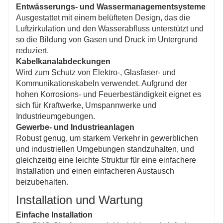
Entwässerungs- und Wassermanagementsysteme
Ausgestattet mit einem belüfteten Design, das die
Luftzirkulation und den Wasserabfluss unterstützt und
so die Bildung von Gasen und Druck im Untergrund
reduziert.
Kabelkanalabdeckungen
Wird zum Schutz von Elektro-, Glasfaser- und
Kommunikationskabeln verwendet. Aufgrund der
hohen Korrosions- und Feuerbeständigkeit eignet es
sich für Kraftwerke, Umspannwerke und
Industrieumgebungen.
Gewerbe- und Industrieanlagen
Robust genug, um starkem Verkehr in gewerblichen
und industriellen Umgebungen standzuhalten, und
gleichzeitig eine leichte Struktur für eine einfachere
Installation und einen einfacheren Austausch
beizubehalten.
Installation und Wartung
Einfache Installation