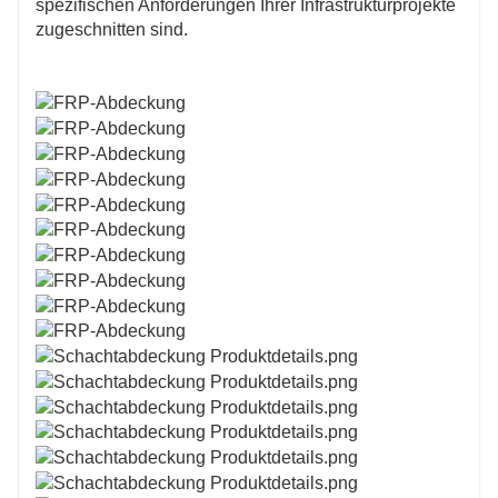
spezifischen Anforderungen Ihrer Infrastrukturprojekte
zugeschnitten sind.