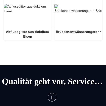
Abflussgitter aus duktilem 
Brückenentwässerungsrohr
Eisen
Qualität geht vor, Service geht vor