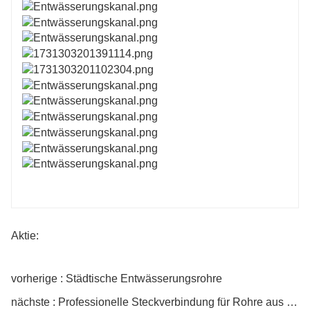
Aktie:
vorherige : Städtische Entwässerungsrohre
nächste : Professionelle Steckverbindung für Rohre aus duktilem Gusseisen