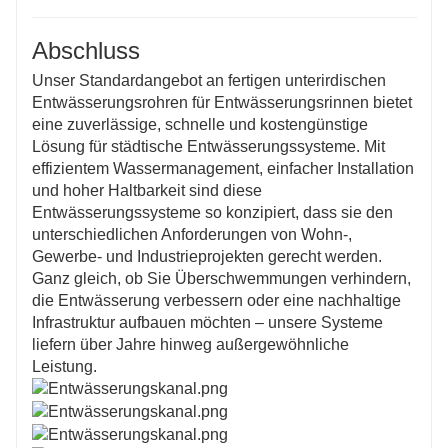
Abschluss
Unser Standardangebot an fertigen unterirdischen
Entwässerungsrohren für Entwässerungsrinnen bietet
eine zuverlässige, schnelle und kostengünstige
Lösung für städtische Entwässerungssysteme. Mit
effizientem Wassermanagement, einfacher Installation
und hoher Haltbarkeit sind diese
Entwässerungssysteme so konzipiert, dass sie den
unterschiedlichen Anforderungen von Wohn-,
Gewerbe- und Industrieprojekten gerecht werden.
Ganz gleich, ob Sie Überschwemmungen verhindern,
die Entwässerung verbessern oder eine nachhaltige
Infrastruktur aufbauen möchten – unsere Systeme
liefern über Jahre hinweg außergewöhnliche
Leistung.