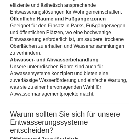
effiziente und ästhetisch ansprechende
Entwässerungslösungen für Wohngemeinschaften.
Öffentliche Räume und Fußgängerzonen
Geeignet für den Einsatz in Parks, Fußgängerwegen
und öffentlichen Plätzen, wo eine hochwertige
Entwässerung erforderlich ist, um saubere, trockene
Oberflächen zu erhalten und Wasseransammlungen
zu verhindern.
Abwasser- und Abwasserbehandlung
Unsere unterirdischen Rohre sind auch für
Abwassersysteme konzipiert und bieten eine
zuverlässige Wasserförderung und einfache Wartung,
was sie zu einer hervorragenden Wahl für
Abwassermanagementprojekte macht.
Warum sollten Sie sich für unsere
Entwässerungssysteme
entscheiden?