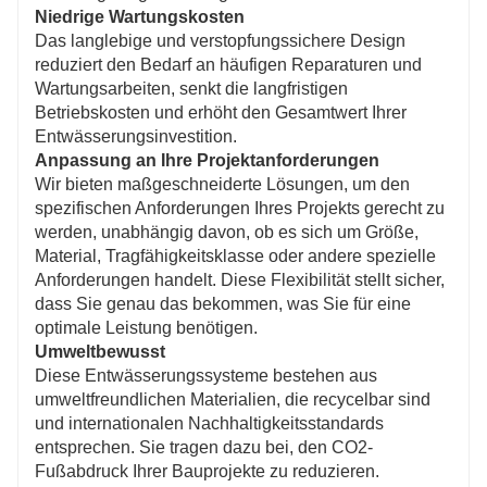
Niedrige Wartungskosten
Das langlebige und verstopfungssichere Design
reduziert den Bedarf an häufigen Reparaturen und
Wartungsarbeiten, senkt die langfristigen
Betriebskosten und erhöht den Gesamtwert Ihrer
Entwässerungsinvestition.
Anpassung an Ihre Projektanforderungen
Wir bieten maßgeschneiderte Lösungen, um den
spezifischen Anforderungen Ihres Projekts gerecht zu
werden, unabhängig davon, ob es sich um Größe,
Material, Tragfähigkeitsklasse oder andere spezielle
Anforderungen handelt. Diese Flexibilität stellt sicher,
dass Sie genau das bekommen, was Sie für eine
optimale Leistung benötigen.
Umweltbewusst
Diese Entwässerungssysteme bestehen aus
umweltfreundlichen Materialien, die recycelbar sind
und internationalen Nachhaltigkeitsstandards
entsprechen. Sie tragen dazu bei, den CO2-
Fußabdruck Ihrer Bauprojekte zu reduzieren.