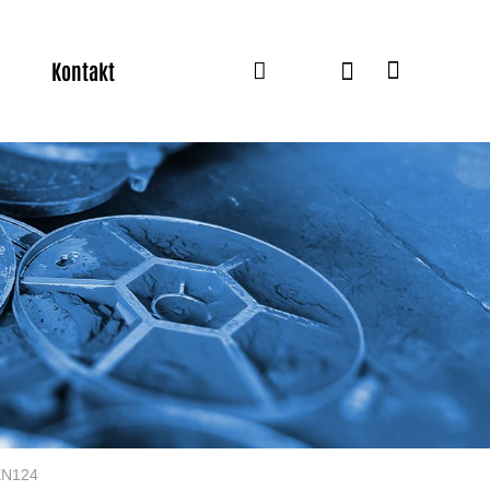
Kontakt
EN124