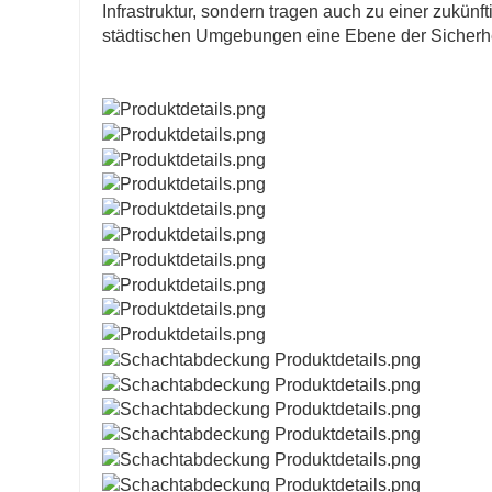
Infrastruktur, sondern tragen auch zu einer zukün
städtischen Umgebungen eine Ebene der Sicherhei