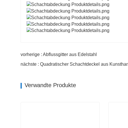
vorherige : Abflussgitter aus Edelstahl
nächste : Quadratischer Schachtdeckel aus Kunsthar
Verwandte Produkte