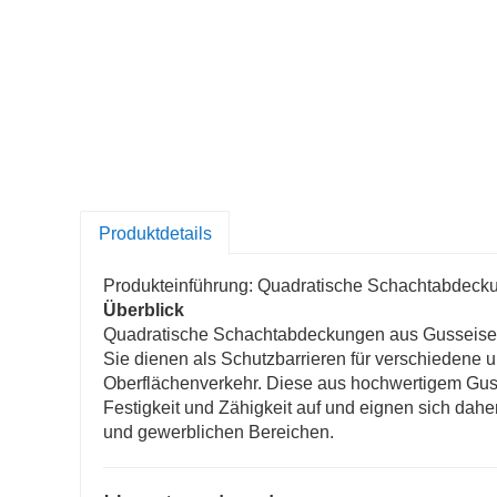
Produktdetails
Produkteinführung: Quadratische Schachtabdeck
Überblick
Quadratische Schachtabdeckungen aus Gusseisen sp
Sie dienen als Schutzbarrieren für verschiedene u
Oberflächenverkehr. Diese aus hochwertigem Gus
Festigkeit und Zähigkeit auf und eignen sich dah
und gewerblichen Bereichen.