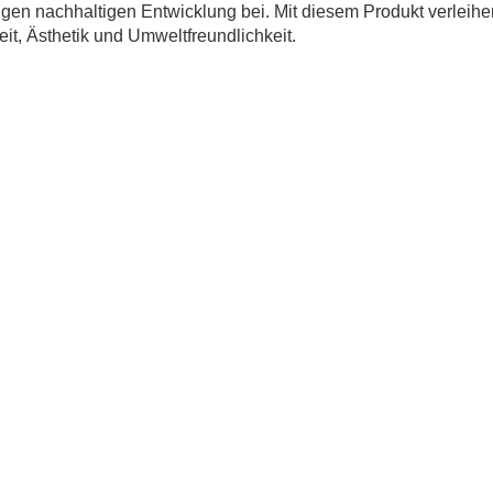
ftigen nachhaltigen Entwicklung bei. Mit diesem Produkt verleihe
t, Ästhetik und Umweltfreundlichkeit.