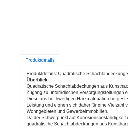
Produktdetails
Produktdetails: Quadratische Schachtabdeckunge
Überblick
Quadratische Schachtabdeckungen aus Kunstharz 
Zugang zu unterirdischen Versorgungsleitungen er
Diese aus hochwertigen Harzmaterialien hergeste
Leistung und eignen sich daher für eine Vielzahl
Wohngebieten und Gewerbeimmobilien.
Da der Schwerpunkt auf Korrosionsbeständigkeit 
quadratische Schachtabdeckungen aus Kunstharz e