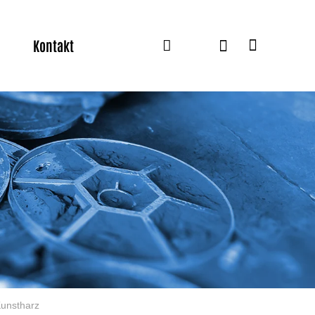
Kontakt
Kunstharz