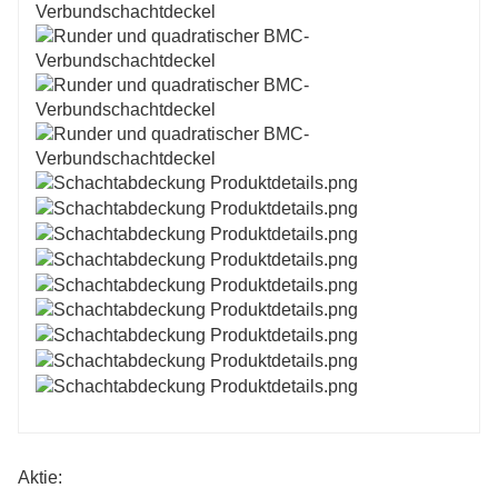
Aktie: