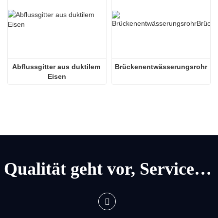
Abflussgitter aus duktilem 
Brückenentwässerungsrohr
Eisen
Qualität geht vor, Service geht vor