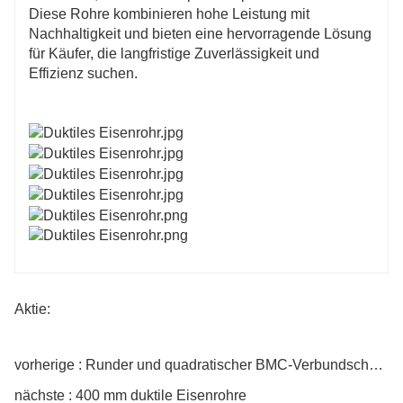
Diese Rohre kombinieren hohe Leistung mit
Nachhaltigkeit und bieten eine hervorragende Lösung
für Käufer, die langfristige Zuverlässigkeit und
Effizienz suchen.
Aktie:
vorherige : Runder und quadratischer BMC-Verbundschachtdeckel
nächste : 400 mm duktile Eisenrohre