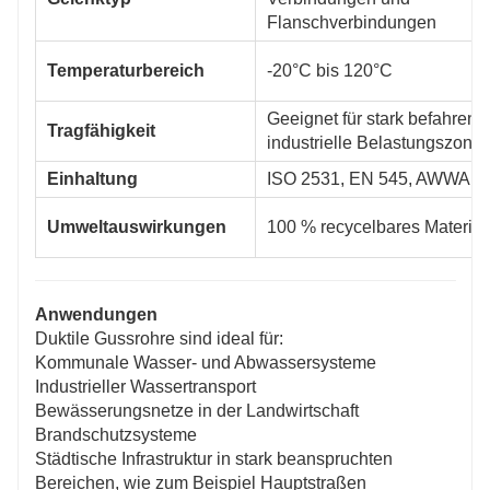
Flanschverbindungen
Temperaturbereich
-20°C bis 120°C
Geeignet für stark befahrene
Tragfähigkeit
industrielle Belastungszone
Einhaltung
ISO 2531, EN 545, AWWA C
Umweltauswirkungen
100 % recycelbares Material
Anwendungen
Duktile Gussrohre sind ideal für:
Kommunale Wasser- und Abwassersysteme
Industrieller Wassertransport
Bewässerungsnetze in der Landwirtschaft
Brandschutzsysteme
Städtische Infrastruktur in stark beanspruchten
Bereichen, wie zum Beispiel Hauptstraßen