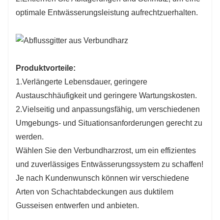
optimale Entwässerungsleistung aufrechtzuerhalten.
Produktvorteile:
1.Verlängerte Lebensdauer, geringere
Austauschhäufigkeit und geringere Wartungskosten.
2.Vielseitig und anpassungsfähig, um verschiedenen
Umgebungs- und Situationsanforderungen gerecht zu
werden.
Wählen Sie den Verbundharzrost, um ein effizientes
und zuverlässiges Entwässerungssystem zu schaffen!
Je nach Kundenwunsch können wir verschiedene
Arten von Schachtabdeckungen aus duktilem
Gusseisen entwerfen und anbieten.