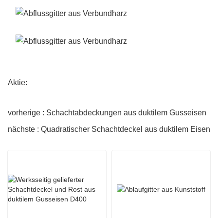
Aktie:
vorherige : Schachtabdeckungen aus duktilem Gusseisen
nächste : Quadratischer Schachtdeckel aus duktilem Eisen