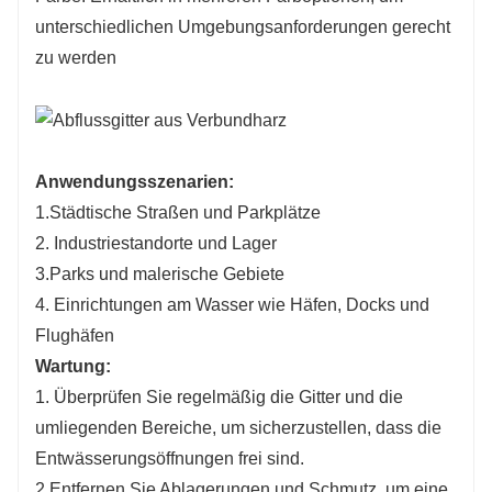
unterschiedlichen Umgebungsanforderungen gerecht
zu werden
Anwendungsszenarien:
1.Städtische Straßen und Parkplätze
2. Industriestandorte und Lager
3.Parks und malerische Gebiete
4. Einrichtungen am Wasser wie Häfen, Docks und
Flughäfen
Wartung:
1. Überprüfen Sie regelmäßig die Gitter und die
umliegenden Bereiche, um sicherzustellen, dass die
Entwässerungsöffnungen frei sind.
2.Entfernen Sie Ablagerungen und Schmutz, um eine