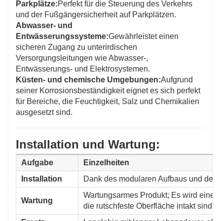
Parkplätze:
Perfekt für die Steuerung des Verkehrs
und der Fußgängersicherheit auf Parkplätzen.
Abwasser- und
Entwässerungssysteme:
Gewährleistet einen
sicheren Zugang zu unterirdischen
Versorgungsleitungen wie Abwasser-,
Entwässerungs- und Elektrosystemen.
Küsten- und chemische Umgebungen:
Aufgrund
seiner Korrosionsbeständigkeit eignet es sich perfekt
für Bereiche, die Feuchtigkeit, Salz und Chemikalien
ausgesetzt sind.
Installation und Wartung:
Aufgabe
Einzelheiten
Installation
Dank des modularen Aufbaus und des si
Wartungsarmes Produkt; Es wird eine 
Wartung
die rutschfeste Oberfläche intakt sind.