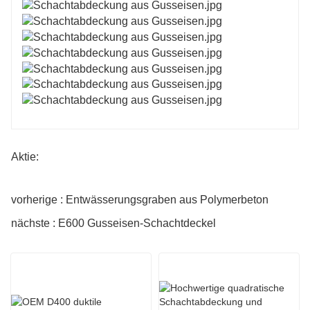
Aktie:
vorherige : Entwässerungsgraben aus Polymerbeton
nächste : E600 Gusseisen-Schachtdeckel