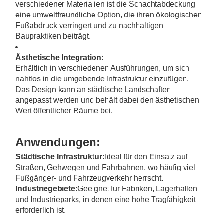
verschiedener Materialien ist die Schachtabdeckung
eine umweltfreundliche Option, die ihren ökologischen
Fußabdruck verringert und zu nachhaltigen
Baupraktiken beiträgt.
Ästhetische Integration:
Erhältlich in verschiedenen Ausführungen, um sich
nahtlos in die umgebende Infrastruktur einzufügen.
Das Design kann an städtische Landschaften
angepasst werden und behält dabei den ästhetischen
Wert öffentlicher Räume bei.
Anwendungen:
Städtische Infrastruktur:
Ideal für den Einsatz auf
Straßen, Gehwegen und Fahrbahnen, wo häufig viel
Fußgänger- und Fahrzeugverkehr herrscht.
Industriegebiete:
Geeignet für Fabriken, Lagerhallen
und Industrieparks, in denen eine hohe Tragfähigkeit
erforderlich ist.